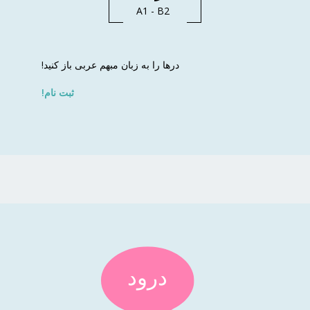
A1 - B2
درها را به زبان مبهم عربی باز کنید!
ثبت نام!