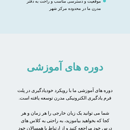
موقعیت و دسترسی مناسب و راحت به دفتر
مدرن ما در محدوده مرکز شهر
دوره های آموزشی
دوره های آموزشی ما با رویکرد خودیادگیری در پلت
فرم یادگیری الکترونیکی مدرن توسعه یافته است.
شما می توانید یک زبان خارجی را هر زمان و هر
کجا که بخواهید بیاموزید، به راحتی به کلاس های
درس خود مراجعه کنید و از ارتباط با همسالان خود