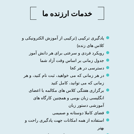
خدمات ارزنده ما
یادگیری ترکیبی (ترکیبی از آموزش الکترونیکی و
کلاس های زنده)
رویکرد فردی و سرعتی برای هر دانش آموز
جدول زمانی بر اساس وقت آزاد شما
دسترسی در هر کجا
در هر زمانی که می خواهید، ثبت نام کنید، و هر
زمانی که می توانید، کامل کنید
برگزاری هفتگی کلاس های مکالمه با اعضای
انگلیسی زبان بومی و همچنین کارگاه های
آموزشی دستور زبان
فضای کاملا دوستانه و صمیمی
استفاده از همه امکانات جهت یادگیری راحت و
بهتر