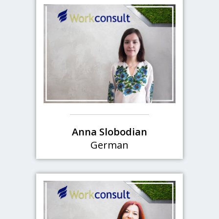
Anna Slobodian
German