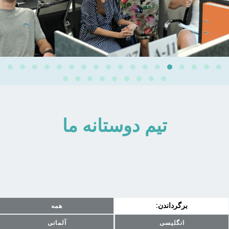
تیم دوستانه ما
برگرداندن:
همه
انگلیسی
آلمانی