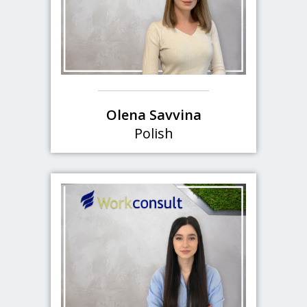
Olena Savvina
Polish