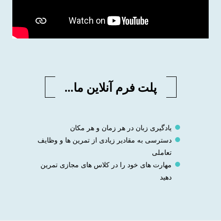
پلت فرم آنلاین ما...
یادگیری زبان در هر زمان و هر مکان
دسترسی به مقادیر زیادی از تمرین ها و وظایف
تعاملی
مهارت های خود را در کلاس های مجازی تمرین
دهید