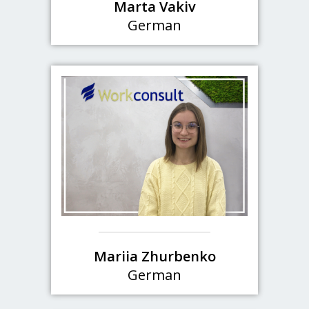
Marta Vakiv
German
Mariia Zhurbenko
German