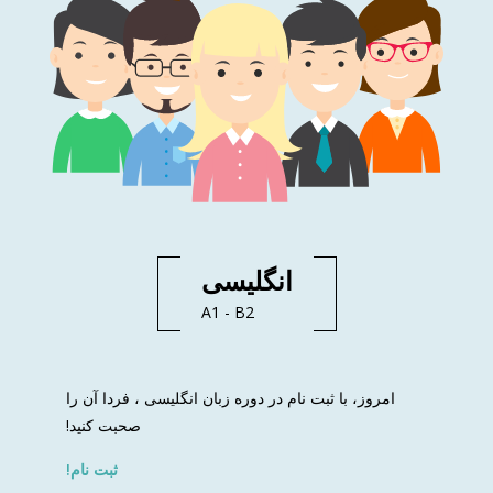
انگلیسی
A1 - B2
امروز، با ثبت نام در دوره زبان انگلیسی ، فردا آن را
صحبت کنید!
ثبت نام!