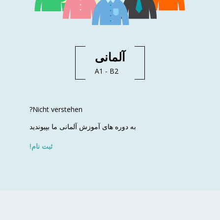
آلمانی
A1 - B2
Nicht verstehen?
به دوره های آموزش آلمانی ما بپیوندید
ثبت نام!