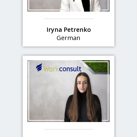
Iryna Petrenko
German