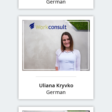
German
Uliana Kryvko
German