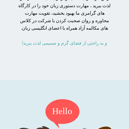
لذت ببرید ، مهارت دستوری زبان خود را در کارگاه
های گرامری ما بهبود بخشید، تقویت مهارت
محاوره و روان صحبت کردن با شرکت در کلاس
های مکالمه آزاد همراه با اعضای انگلیسی زبان.
و به راحتی از فضای گرم و صمیمی لذت ببرید!