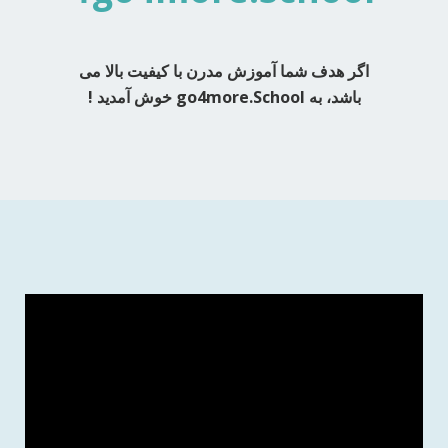
اگر هدف شما آموزش مدرن با کیفیت بالا می
باشد، به go4more.School خوش آمدید !