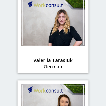
Valeriia Tarasiuk
German